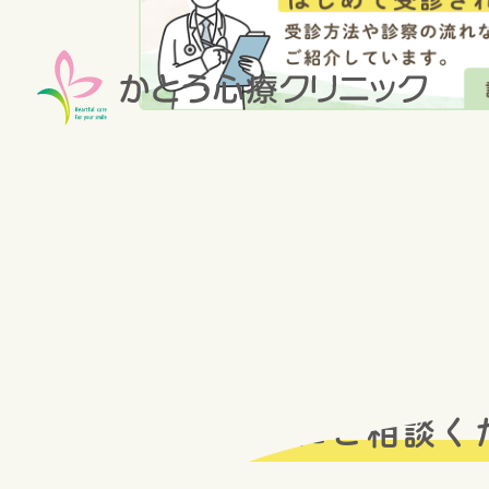
GREETING
どうぞお気軽にご相談く