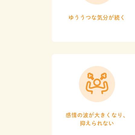
ゆううつな気分が続く
感情の波が大きくなり、
抑えられない