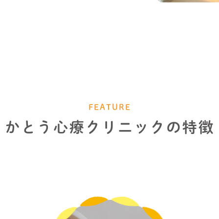
FEATURE
かとう心療クリニックの特徴