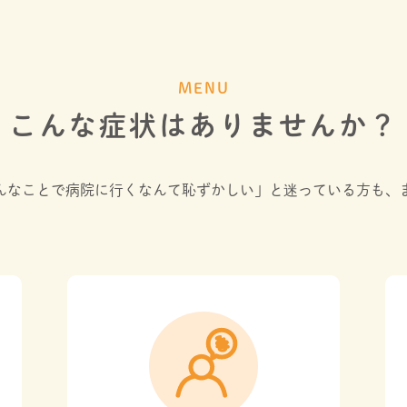
MENU
こんな症状はありませんか？
んなことで病院に行くなんて恥ずかしい」と迷っている方も、