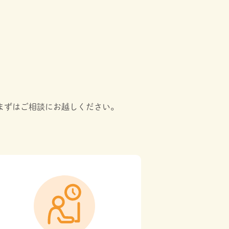
まずはご相談にお越しください。