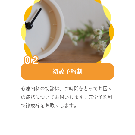
初診予約制
心療内科の初診は、お時間をとってお困り
の症状についてお伺いします。完全予約制
で診療枠をお取りします。