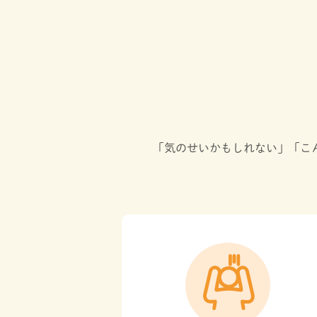
「気のせいかもしれない」「こ