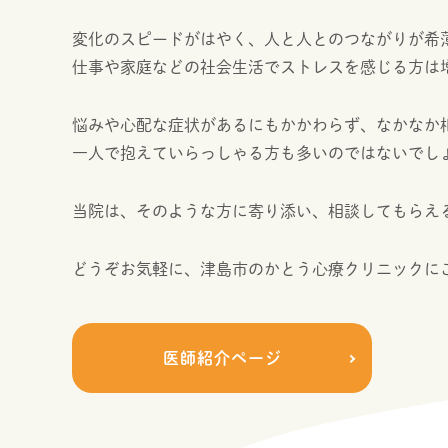
変化のスピードがはやく、人と人とのつながりが希
仕事や家庭などの社会生活でストレスを感じる方は
悩みや心配な症状があるにもかかわらず、なかなか
一人で抱えていらっしゃる方も多いのではないでし
当院は、そのような方に寄り添い、相談してもらえ
どうぞお気軽に、津島市のかとう心療クリニックに
医師紹介ページ