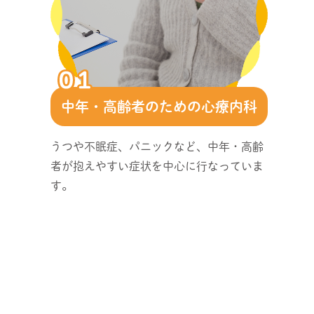
中年・高齢者のための心療内科
うつや不眠症、パニックなど、中年・高齢
者が抱えやすい症状を中心に行なっていま
す。