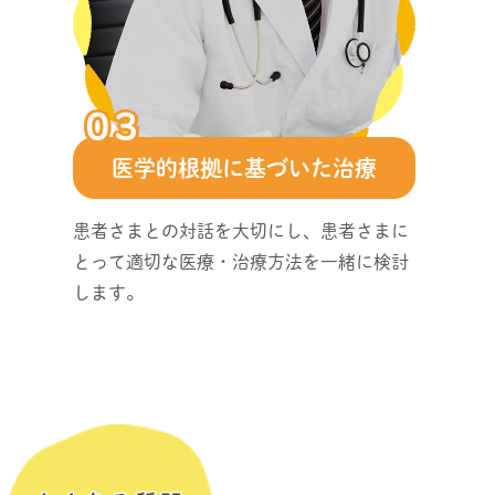
医学的根拠に基づいた治療
患者さまとの対話を大切にし、患者さまに
とって適切な医療・治療方法を一緒に検討
します。