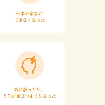
仕事や家事が
できなくなった
気が散ったり、
ミスが目立つようになった