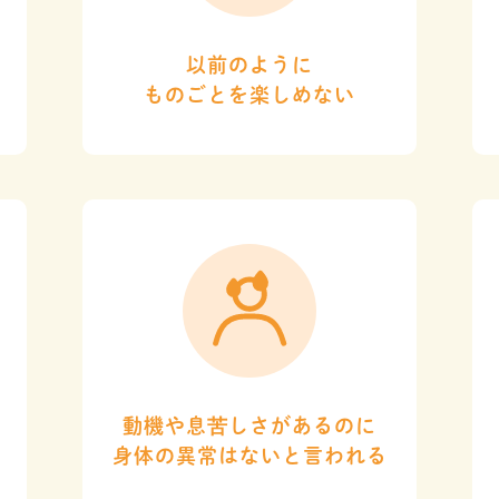
以前のように
ものごとを楽しめない
動機や息苦しさがあるのに
身体の異常はないと言われる