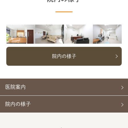
院内の様子
医院案内
院内の様子