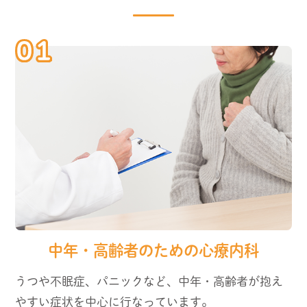
中年・高齢者のための心療内科
うつや不眠症、パニックなど、中年・高齢者が抱え
やすい症状を中心に行なっています。