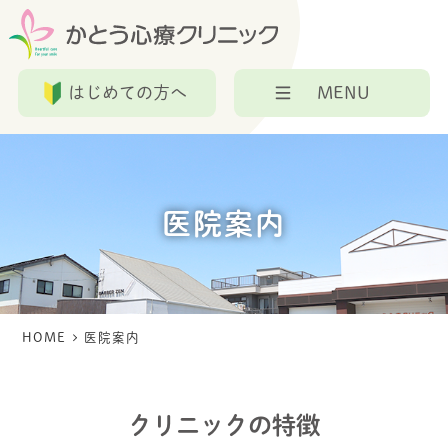
はじめての方へ
MENU
医院案内
HOME
医院案内
クリニックの特徴