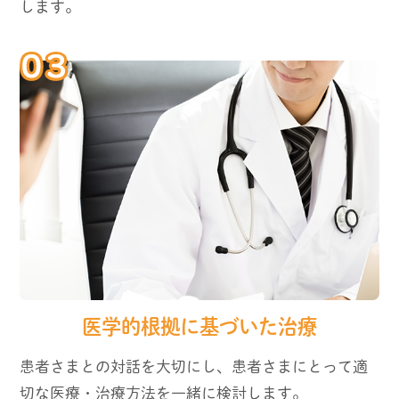
します。
医学的根拠に基づいた治療
患者さまとの対話を大切にし、患者さまにとって適
切な医療・治療方法を一緒に検討します。