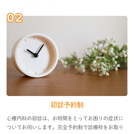
初診予約制
心療内科の初診は、お時間をとってお困りの症状に
ついてお伺いします。完全予約制で診療枠をお取り