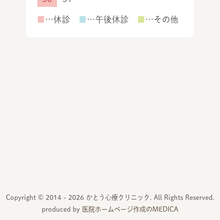
■
…休診
■
…午後休診
■
…その他
Copyright © 2014 -
2026 かとう心療クリニック. All Rights Reserved.
produced by
医院ホームページ作成のMEDICA