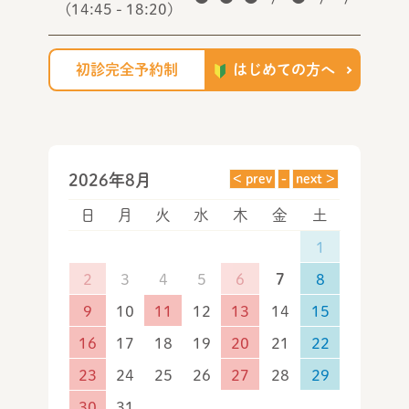
(14:45 - 18:20)
初診完全予約制
はじめての方へ
2026年8月
日
月
火
水
木
金
土
1
2
3
4
5
6
7
8
9
10
11
12
13
14
15
16
17
18
19
20
21
22
23
24
25
26
27
28
29
30
31